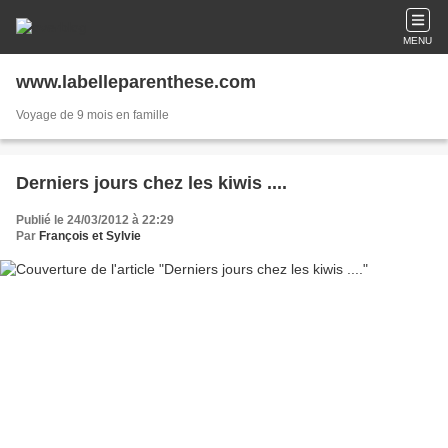
MENU
www.labelleparenthese.com
Voyage de 9 mois en famille
Derniers jours chez les kiwis ....
Publié le 24/03/2012 à 22:29
Par
François et Sylvie