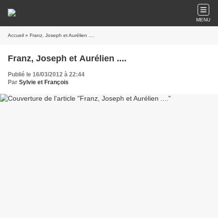
MENU
Accueil
» Franz, Joseph et Aurélien ....
Franz, Joseph et Aurélien ....
Publié le 16/03/2012 à 22:44
Par
Sylvie et François