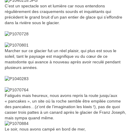
C’est un spectacle son et lumière car nous entendons
régulièrement des craquements sourds et inquiétants qui
précèdent le grand bruit d’un pan entier de glace qui s’effondre
dans la rivière sous le glacier.
Marcher sur ce glacier fut un réel plaisir, qui plus est sous le
soleil, tant le paysage est magnifique vu du cœur de ce
mastodonte qui avance à nouveau après avoir reculé pendant
plusieurs années.
Fatigués mais heureux, nous avons repris la route jusqu’aux
« pancakes », un site où la roche semble être empilée comme
des pancakes…(z’ont de l’imagination les kiwis !), pas de quoi
casser trois pattes à un canard après le glacier de Franz Joseph,
mais sympa quand même.
Le soir, nous avons campé en bord de mer,