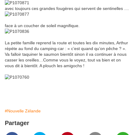
avec toujours ces grandes fougères qui servent de sentinelles ....
face à un coucher de soleil magnifique.
La petite famille reprend la route et toutes les dix minutes, Arthur
répète au fond du camping-car : « c’est quand qu’on pêche ? ».
Va falloir taquiner le saumon bientôt sinon il va continuer à nous
casser les oreilles…Comme vous le voyez, tout va bien et on
vous dit à bientôt. A plouch les amigochs !
#Nouvelle Zélande
Partager