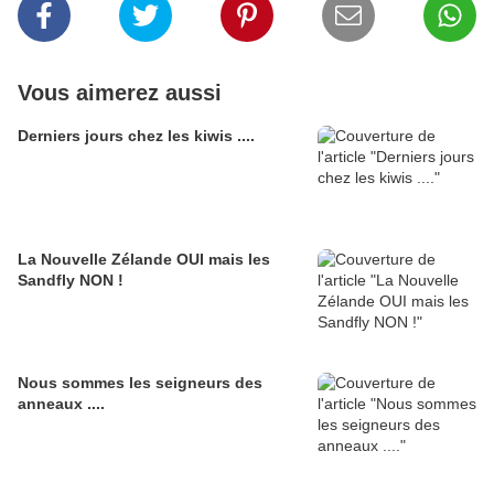
Vous aimerez aussi
Derniers jours chez les kiwis ....
La Nouvelle Zélande OUI mais les
Sandfly NON !
Nous sommes les seigneurs des
anneaux ....