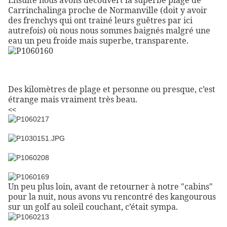
Ensuite nous avons découvert la superbe plage de
Carrinchalinga proche de Normanville (doit y avoir
des frenchys qui ont trainé leurs guêtres par ici
autrefois) où nous nous sommes baignés malgré une
eau un peu froide mais superbe, transparente.
Des kilomètres de plage et personne ou presque, c’est
étrange mais vraiment très beau.
<<
Un peu plus loin, avant de retourner à notre "cabins"
pour la nuit, nous avons vu rencontré des kangourous
sur un golf au soleil couchant, c’était sympa.