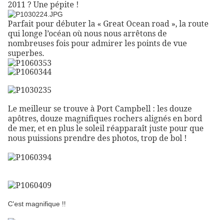
2011 ? Une pépite !
Parfait pour débuter la « Great Ocean road », la route
qui longe l’océan où nous nous arrêtons de
nombreuses fois pour admirer les points de vue
superbes.
Le meilleur se trouve à Port Campbell : les douze
apôtres, douze magnifiques rochers alignés en bord
de mer, et en plus le soleil réapparaît juste pour que
nous puissions prendre des photos, trop de bol !
C'est magnifique !!