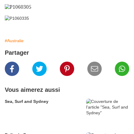
#Australie
Partager
Vous aimerez aussi
Sea, Surf and Sydney