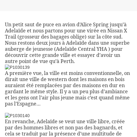
Un petit saut de puce en avion d’Alice Spring jusqu’à
Adelaïde et nous partons pour une virée en Nissan X
Trail (grosseur des bagages oblige) sur la côte sud.
Nous restons deux jours à Adelaïde dans une superbe
auberge de jeunesse (Adelaïde Central YHA ) pour
découvrir cette grande ville et essayer d’avoir un
autre point de vue qu’à Perth.
A première vue, la ville est moins conventionnelle, on
dirait une ville de western dont les maisons en bois
auraient été remplacées par des maisons en dur en
gardant le même style. Il y a un peu plus d’ambiance
et les gens ont l’air plus jeune mais c’est quand même
pas l’Espagne…
En revanche, Adelaïde se veut une ville libre, créée
par des hommes libres et non pas des bagnards, et
cela se traduit par la présence d’une multitude de