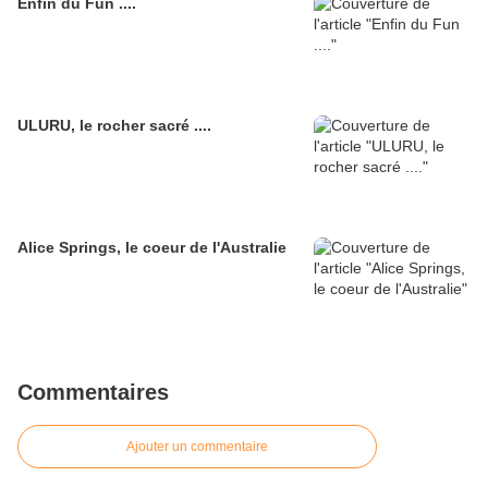
Enfin du Fun ....
ULURU, le rocher sacré ....
Alice Springs, le coeur de l'Australie
Commentaires
Ajouter un commentaire