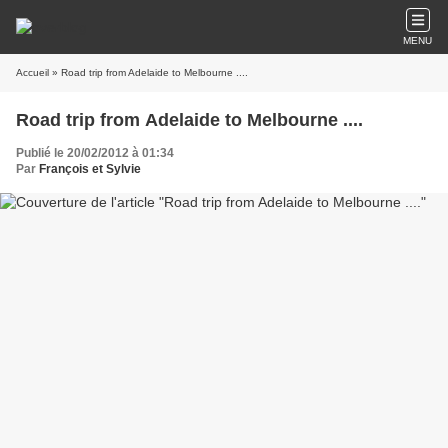
MENU
Accueil
» Road trip from Adelaide to Melbourne ....
Road trip from Adelaide to Melbourne ....
Publié le 20/02/2012 à 01:34
Par
François et Sylvie