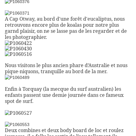
A Cap Otway, au bord d'une forêt d'eucaliptus, nous
retrouvons encore plus de koalas pour notre plus
garnd plaisir, on ne se lasse pas de les regarder et de
les photographier.
Nous visitons le plus ancien phare d’Australie et nous
pique-niquons, tranquille au bord de la mer.
Enfin à Torquay (la mecque du surf australien) les
enfants passent une demie journée dans ce fameux
spot de surf.
Deux combines et deux body board de loc et roulez