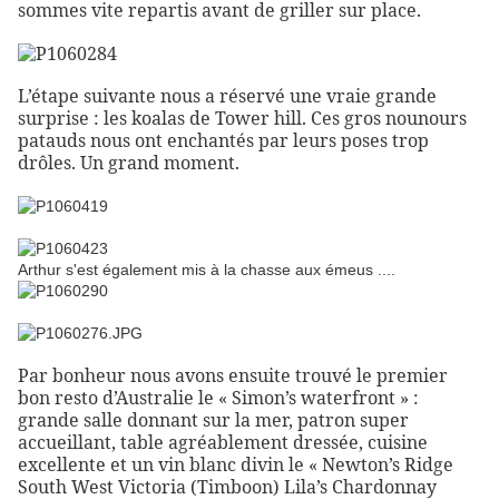
sommes vite repartis avant de griller sur place.
L’étape suivante nous a réservé une vraie grande
surprise : les koalas de Tower hill. Ces gros nounours
patauds nous ont enchantés par leurs poses trop
drôles. Un grand moment.
Arthur s'est également mis à la chasse aux émeus ....
Par bonheur nous avons ensuite trouvé le premier
bon resto d’Australie le « Simon’s waterfront » :
grande salle donnant sur la mer, patron super
accueillant, table agréablement dressée, cuisine
excellente et un vin blanc divin le « Newton’s Ridge
South West Victoria (Timboon) Lila’s Chardonnay