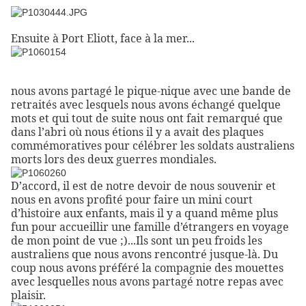
Ensuite à Port Eliott, face à la mer...
nous avons partagé le pique-nique avec une bande de
retraités avec lesquels nous avons échangé quelque
mots et qui tout de suite nous ont fait remarqué que
dans l’abri où nous étions il y a avait des plaques
commémoratives pour célébrer les soldats australiens
morts lors des deux guerres mondiales.
D’accord, il est de notre devoir de nous souvenir et
nous en avons profité pour faire un mini court
d’histoire aux enfants, mais il y a quand même plus
fun pour accueillir une famille d’étrangers en voyage
de mon point de vue ;)...Ils sont un peu froids les
australiens que nous avons rencontré jusque-là. Du
coup nous avons préféré la compagnie des mouettes
avec lesquelles nous avons partagé notre repas avec
plaisir.