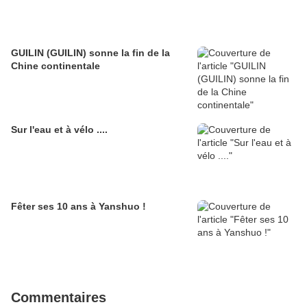
GUILIN (GUILIN) sonne la fin de la
Chine continentale
Sur l'eau et à vélo ....
Fêter ses 10 ans à Yanshuo !
Commentaires