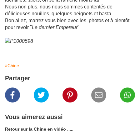
Nous non plus, nous nous sommes contentés de
délicieuses nouilles, quelques beignets et basta.
Bon allez, marrez vous bien avec les photos et à bientôt
pour revoir "
Le dernier Empereur
".
#Chine
Partager
Vous aimerez aussi
Retour sur la Chine en vidéo .....