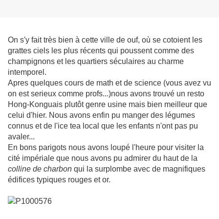
On s'y fait très bien à cette ville de ouf, où se cotoient les
grattes ciels les plus récents qui poussent comme des
champignons et les quartiers séculaires au charme
intemporel.
Apres quelques cours de math et de science (vous avez vu
on est serieux comme profs...)nous avons trouvé un resto
Hong-Konguais plutôt genre usine mais bien meilleur que
celui d'hier. Nous avons enfin pu manger des légumes
connus et de l'ice tea local que les enfants n'ont pas pu
avaler...
En bons parigots nous avons loupé l'heure pour visiter la
cité impériale que nous avons pu admirer du haut de la
colline de charbon
qui la surplombe avec de magnifiques
édifices typiques rouges et or.