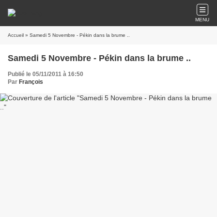
MENU
Accueil
» Samedi 5 Novembre - Pékin dans la brume ..
Samedi 5 Novembre - Pékin dans la brume ..
Publié le 05/11/2011 à 16:50
Par
François