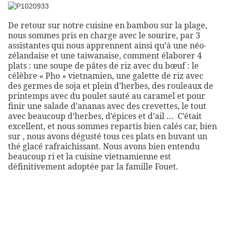
De retour sur notre cuisine en bambou sur la plage,
nous sommes pris en charge avec le sourire, par 3
assistantes qui nous apprennent ainsi qu’à une néo-
zélandaise et une taiwanaise, comment élaborer 4
plats : une soupe de pâtes de riz avec du bœuf : le
célèbre « Pho » vietnamien, une galette de riz avec
des germes de soja et plein d’herbes, des rouleaux de
printemps avec du poulet sauté au caramel et pour
finir une salade d’ananas avec des crevettes, le tout
avec beaucoup d’herbes, d’épices et d’ail … C’était
excellent, et nous sommes repartis bien calés car, bien
sur , nous avons dégusté tous ces plats en buvant un
thé glacé rafraichissant. Nous avons bien entendu
beaucoup ri et la cuisine vietnamienne est
définitivement adoptée par la famille Fouet.