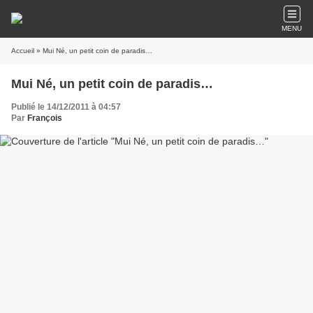
MENU
Accueil
» Mui Né, un petit coin de paradis…
Mui Né, un petit coin de paradis…
Publié le 14/12/2011 à 04:57
Par
François