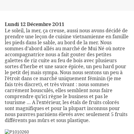
Lundi 12 Décembre 2O11
Le soleil, la mer, ça creuse, aussi nous avons décidé de
prendre une leçon de cuisine vietnamienne en famille
les pieds dans le sable, au bord de la mer. Nous
sommes d’abord allés au marché de Mui Né où notre
accompagnatrice nous a fait gouter des petites
galettes de riz cuite au feu de bois avec plusieurs
sortes d’herbe et une sauce épicée, un peu hard pour
le petit dej mais sympa. Nous nous sentons un peu à
l’étroit dans ce marché uniquement féminin (je me
fais très discret), et très vivant : nous sommes
carrément bousculés, elles semblent nous faire
comprendre qu’ici règne le business et pas le
tourisme … A l’extérieur, les étals de fruits colorés
sont magnifiques et pour la plupart inconnus pour
nous pauvres parisiens élevés avec seulement 5 fruits
différents pas mûrs et sous plastique.