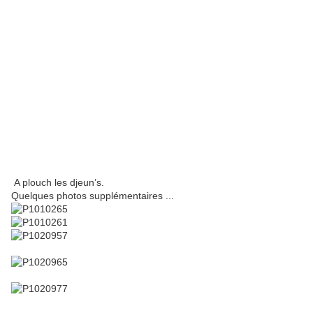
A plouch les djeun’s.
Quelques photos supplémentaires ...