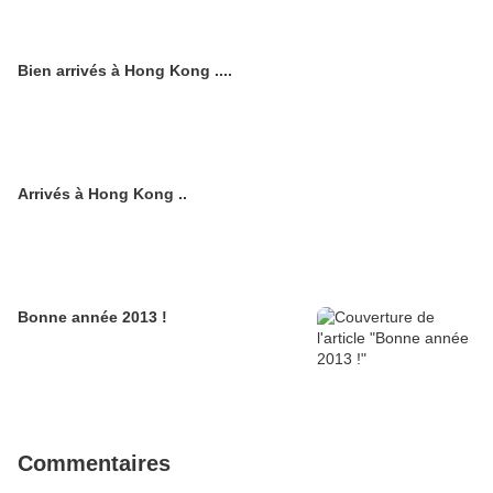
Bien arrivés à Hong Kong ....
Arrivés à Hong Kong ..
Bonne année 2013 !
Commentaires