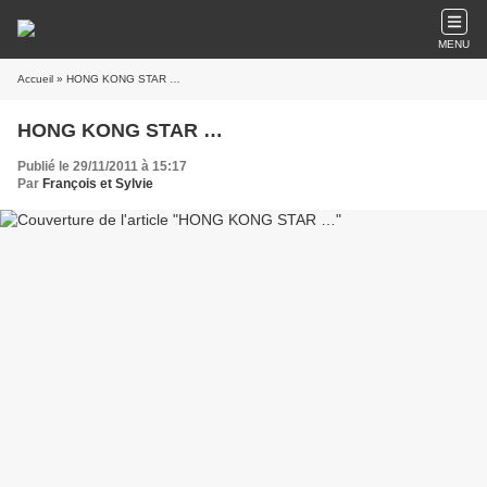
MENU
Accueil
» HONG KONG STAR …
HONG KONG STAR …
Publié le 29/11/2011 à 15:17
Par
François et Sylvie