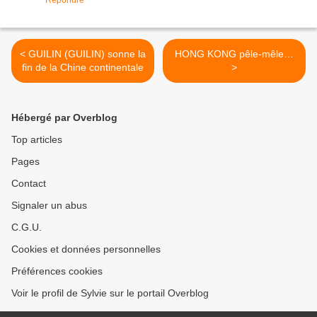
Répondre
< GUILIN (GUILIN) sonne la
HONG KONG pêle-mêle…
fin de la Chine continentale
>
Hébergé par Overblog
Top articles
Pages
Contact
Signaler un abus
C.G.U.
Cookies et données personnelles
Préférences cookies
Voir le profil de Sylvie sur le portail Overblog