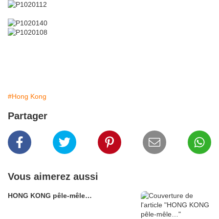
#Hong Kong
Partager
Vous aimerez aussi
HONG KONG pêle-mêle…