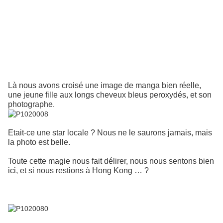
Là nous avons croisé une image de manga bien réelle,
une jeune fille aux longs cheveux bleus peroxydés, et son
photographe.
Etait-ce une star locale ? Nous ne le saurons jamais, mais
la photo est belle.
Toute cette magie nous fait délirer, nous nous sentons bien
ici, et si nous restions à Hong Kong … ?