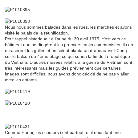
Nous nous sommes baladés dans les rues, les marchés et avons
visité le palais de la réunification.
Petit rappel historique : à l’aube du 30 avril 1975, c’est vers ce
bâtiment que se dirigèrent les premiers tanks communistes. Ils en
écrasèrent les grilles et un soldat planta un drapeau Viêt-Cong
sur le balcon du 4eme étage ce qui sonna la fin de la république
du Vietnam. D’autres musées relatifs à la guerre du Vietnam sont
très intéressants mais les guides préviennent que certaines
images sont difficiles, nous avons donc décidé de ne pas y aller
avec les enfants.
Comme Hanoi, les scooters sont partout, et il nous faut une