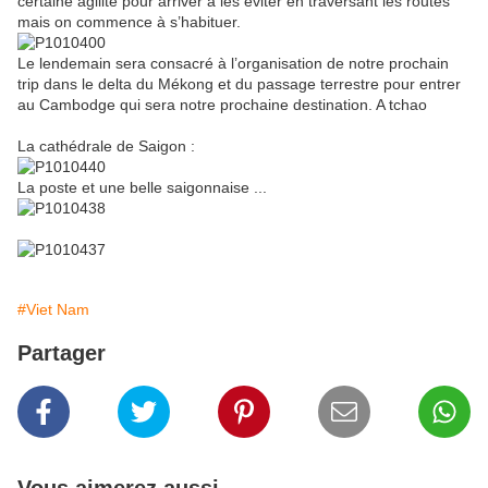
certaine agilité pour arriver à les éviter en traversant les routes
mais on commence à s’habituer.
Le lendemain sera consacré à l’organisation de notre prochain
trip dans le delta du Mékong et du passage terrestre pour entrer
au Cambodge qui sera notre prochaine destination. A tchao
La cathédrale de Saigon :
La poste et une belle saigonnaise ...
#Viet Nam
Partager