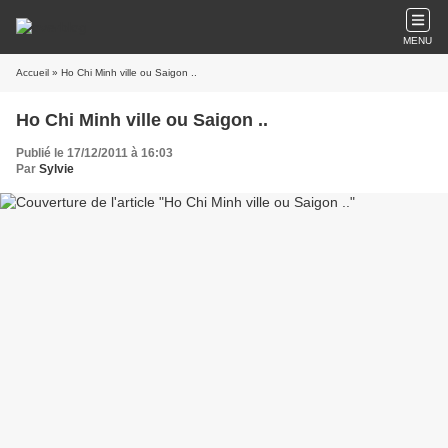
MENU
Accueil
» Ho Chi Minh ville ou Saigon ..
Ho Chi Minh ville ou Saigon ..
Publié le 17/12/2011 à 16:03
Par
Sylvie