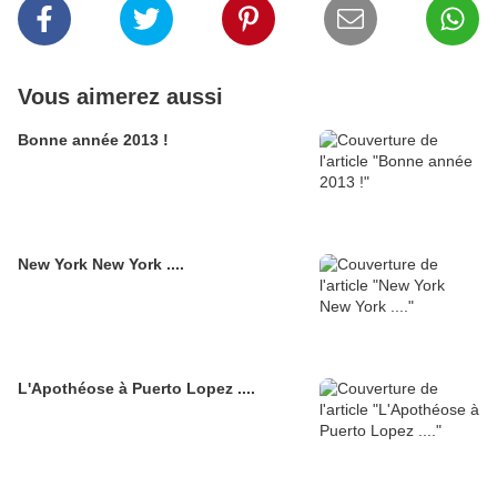
Vous aimerez aussi
Bonne année 2013 !
New York New York ....
L'Apothéose à Puerto Lopez ....