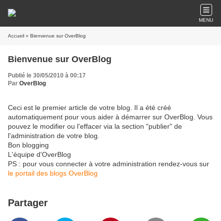
MENU
Accueil
» Bienvenue sur OverBlog
Bienvenue sur OverBlog
Publié le 30/05/2010 à 00:17
Par
OverBlog
Ceci est le premier article de votre blog. Il a été créé
automatiquement pour vous aider à démarrer sur OverBlog. Vous
pouvez le modifier ou l'effacer via la section "publier" de
l'administration de votre blog.
Bon blogging
L'équipe d'OverBlog
PS : pour vous connecter à votre administration rendez-vous sur
le portail des blogs OverBlog
Partager