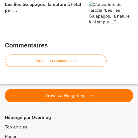
Les îles Galapagos, la nature à l'état
pur ...
Commentaires
Ajouter un commentaire
Arrivés à Hong Kong .. >
Hébergé par Overblog
Top articles
Pages